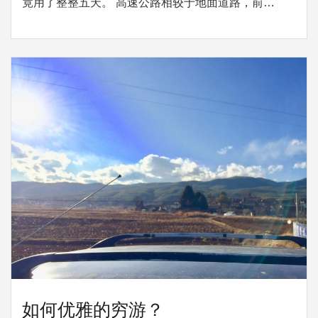
竟用了整整五天。 高速公路相较于地面道路，前…
如何优雅的穷游？