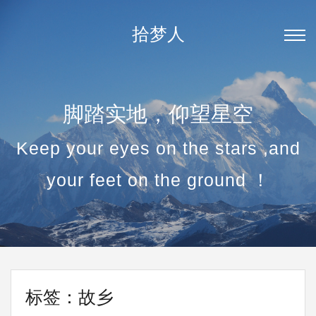
拾梦人
脚踏实地，仰望星空
Keep your eyes on the stars ,and
your feet on the ground ！
标签：故乡