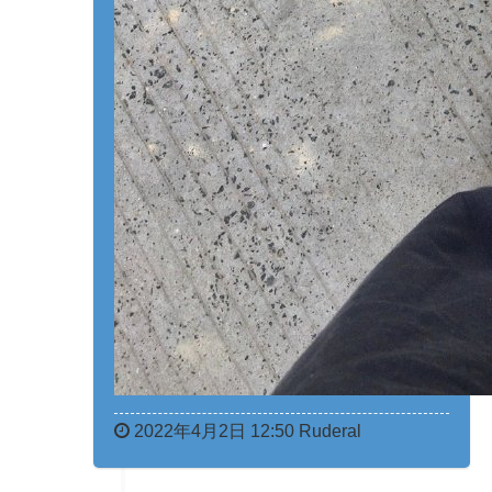
2022年4月2日 12:50 Ruderal