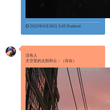
2022年9月28日 3:45 Ruderal
没有人​​​
天空里的太阳和云：（存在） ​​​