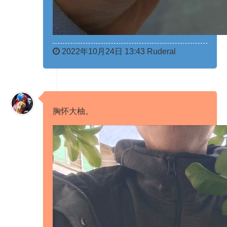
2022年10月24日 13:43 Ruderal
胸怀大柚​​​。