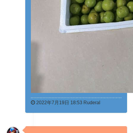
2022年7月19日 18:53 Ruderal