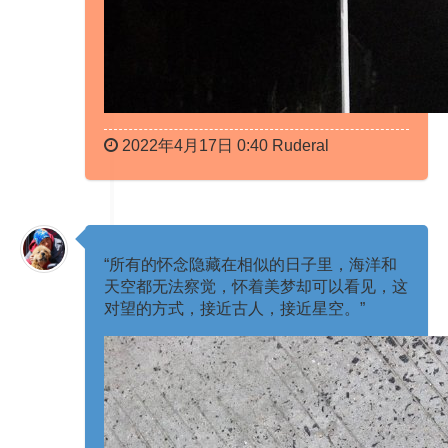
2022年4月17日 0:40 Ruderal
“所有的怀念隐藏在相似的日子里，海洋和
天空都无法察觉，怀着美梦却可以看见，这
对望的方式，接近古人，接近星空。” ​​​