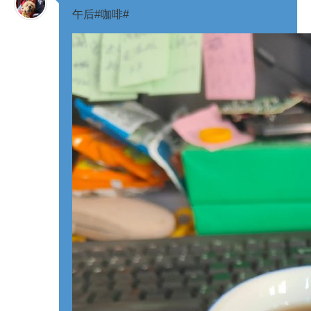
午后#咖啡# ​​​​​​