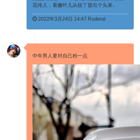
花伶人，看嫩叶儿从枝丫冒出个头来.. ​​​ ​​​
2022年3月24日 14:47 Ruderal
中年男人要对自己粉一点 ​​​