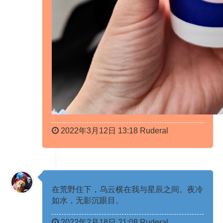
2022年3月12日 13:18 Ruderal
在荒野住下，乌云横在我与星辰之间。夜冷
如水，无影沉眼目。 ​​​​​​ ​​​
2022年2月18日 21:08 Ruderal