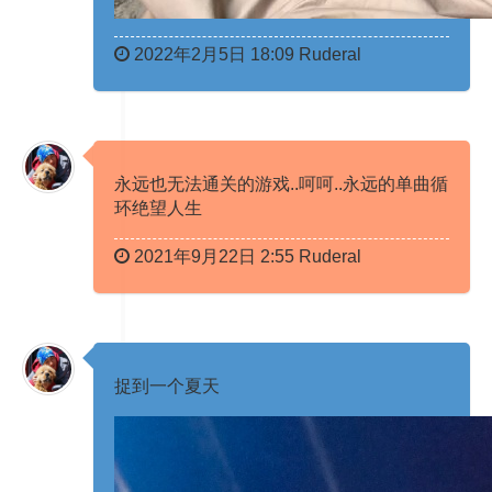
2022年2月5日 18:09 Ruderal
永远也无法通关的游戏..呵呵..永远的单曲循
环绝望人生
2021年9月22日 2:55 Ruderal
捉到一个夏天