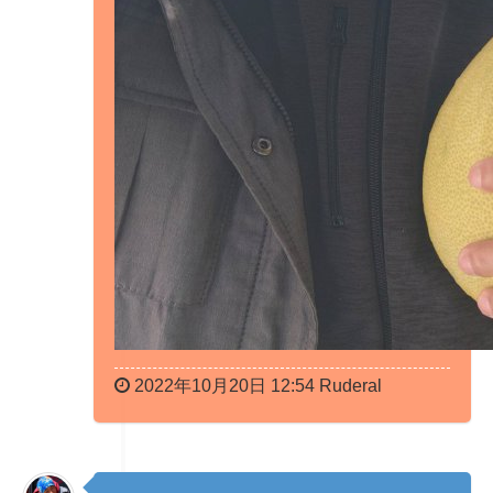
2022年10月20日 12:54 Ruderal