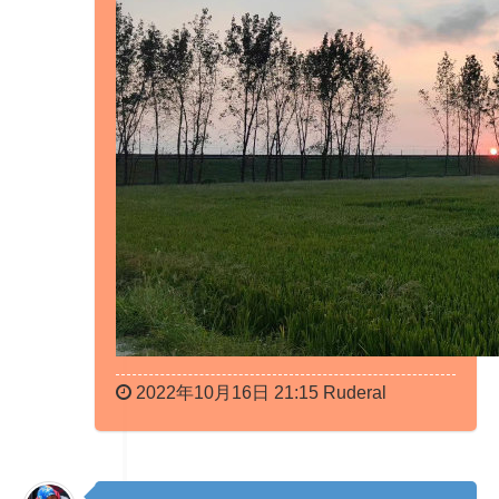
2022年10月16日 21:15 Ruderal