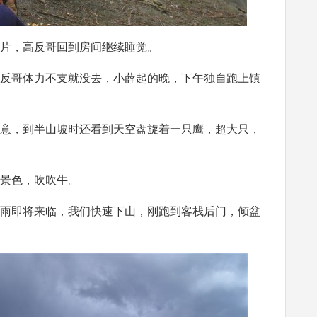
片，高反哥回到房间继续睡觉。
反哥体力不支就没去，小薛起的晚，下午独自跑上镇
意，到半山坡时还看到天空盘旋着一只鹰，超大只，
景色，吹吹牛。
雨即将来临，我们快速下山，刚跑到客栈后门，倾盆