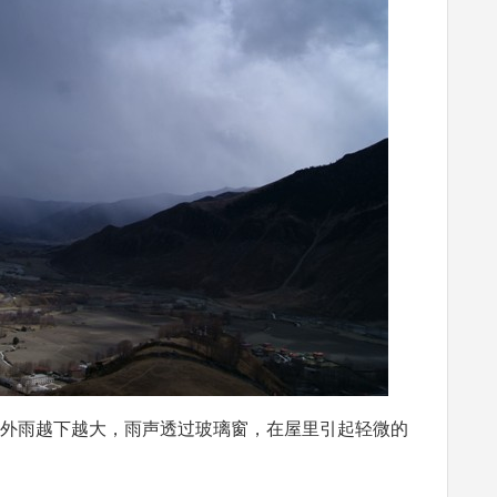
外雨越下越大，雨声透过玻璃窗，在屋里引起轻微的