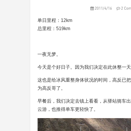
2011/4/16
2 Co
单日里程：12km
总里程：519km
一夜无梦。
今天是个好日子。因为我们决定在此休整一天
这也是给冰风重整身体状况的时间，高反已把
为高反哥了。
早餐后，我们决定去镇上看看，从驿站骑车出
云游，也推得单车更轻快了。