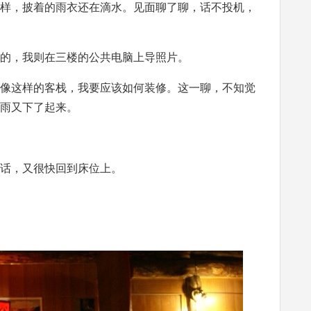
样，披着的雨衣还在滴水。见面聊了聊，话不投机，
的，我则在三楼的公共电脑上导照片。
像这样的客栈，我要应该如何装修。这一聊，不知觉
雨又下了起来。
话，又很快回到床位上。