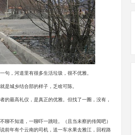
一句，河道里有很多生活垃圾，很不优雅。
就是城乡结合部的样子，乏啥可陈。
者的最高礼仪，是真正的优雅。但找了一圈，没有，
不聊不知道，一聊吓一跳哇。（且当未察的传闻吧）
说前年有个云南的司机，送一车水果去雅江，回程路