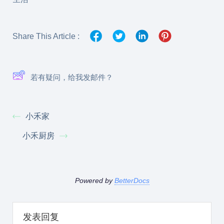
Share This Article :
若有疑问，给我发邮件？
小禾家
小禾厨房
Powered by
BetterDocs
发表回复