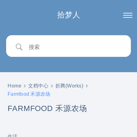
拾梦人
搜索栏
Home
文档中心
折腾(Works)
Farmfood 禾源农场
FARMFOOD 禾源农场
生活